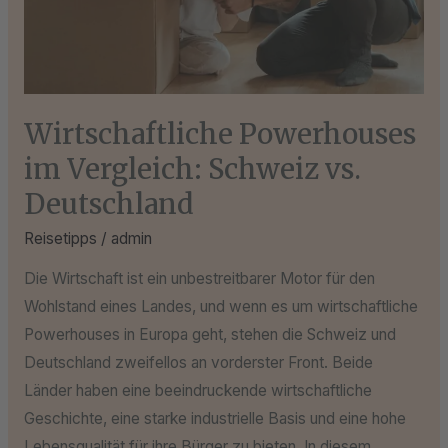
Deutschland
Wirtschaftliche Powerhouses
im Vergleich: Schweiz vs.
Deutschland
Reisetipps
/
admin
Die Wirtschaft ist ein unbestreitbarer Motor für den
Wohlstand eines Landes, und wenn es um wirtschaftliche
Powerhouses in Europa geht, stehen die Schweiz und
Deutschland zweifellos an vorderster Front. Beide
Länder haben eine beeindruckende wirtschaftliche
Geschichte, eine starke industrielle Basis und eine hohe
Lebensqualität für ihre Bürger zu bieten. In diesem