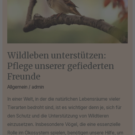
gefiederten
Freunde
Wildleben unterstützen:
Pflege unserer gefiederten
Freunde
Allgemein
/
admin
In einer Welt, in der die natürlichen Lebensräume vieler
Tierarten bedroht sind, ist es wichtiger denn je, sich für
den Schutz und die Unterstützung von Wildtieren
einzusetzen. Insbesondere Vögel, die eine essenzielle
Rolle im Ökosystem spielen, benötigen unsere Hilfe, um