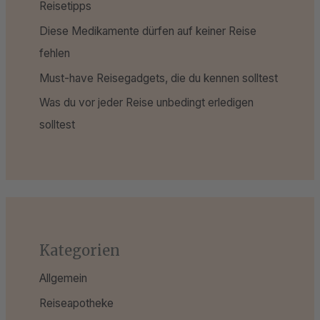
Reisetipps
Diese Medikamente dürfen auf keiner Reise
fehlen
Must-have Reisegadgets, die du kennen solltest
Was du vor jeder Reise unbedingt erledigen
solltest
Kategorien
Allgemein
Reiseapotheke