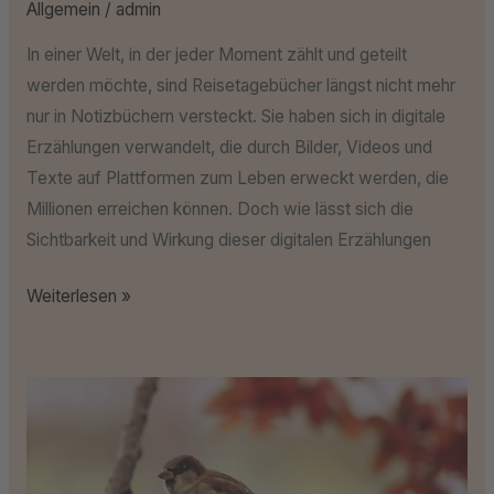
Allgemein
/
admin
In einer Welt, in der jeder Moment zählt und geteilt
werden möchte, sind Reisetagebücher längst nicht mehr
nur in Notizbüchern versteckt. Sie haben sich in digitale
Erzählungen verwandelt, die durch Bilder, Videos und
Texte auf Plattformen zum Leben erweckt werden, die
Millionen erreichen können. Doch wie lässt sich die
Sichtbarkeit und Wirkung dieser digitalen Erzählungen
Weiterlesen »
Wildleben
unterstützen:
Pflege
unserer