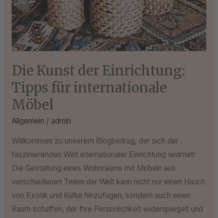
Die Kunst der Einrichtung:
Tipps für internationale
Möbel
Allgemein
/
admin
Willkommen zu unserem Blogbeitrag, der sich der
faszinierenden Welt internationaler Einrichtung widmet!
Die Gestaltung eines Wohnraums mit Möbeln aus
verschiedenen Teilen der Welt kann nicht nur einen Hauch
von Exotik und Kultur hinzufügen, sondern auch einen
Raum schaffen, der Ihre Persönlichkeit widerspiegelt und