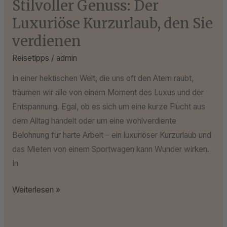
Stilvoller Genuss: Der
Luxuriöse Kurzurlaub, den Sie
verdienen
Reisetipps
/
admin
In einer hektischen Welt, die uns oft den Atem raubt,
träumen wir alle von einem Moment des Luxus und der
Entspannung. Egal, ob es sich um eine kurze Flucht aus
dem Alltag handelt oder um eine wohlverdiente
Belohnung für harte Arbeit – ein luxuriöser Kurzurlaub und
das Mieten von einem Sportwagen kann Wunder wirken.
In
Weiterlesen »