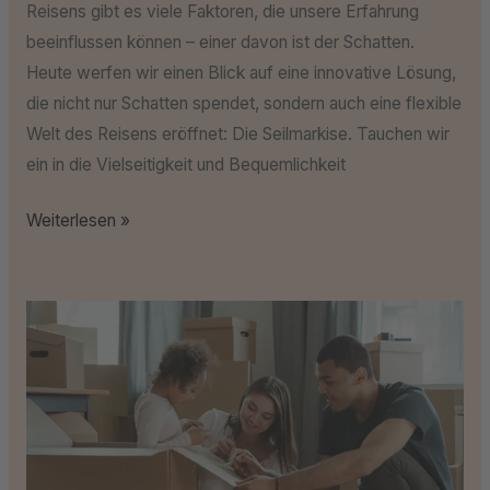
Reisens gibt es viele Faktoren, die unsere Erfahrung
beeinflussen können – einer davon ist der Schatten.
Heute werfen wir einen Blick auf eine innovative Lösung,
die nicht nur Schatten spendet, sondern auch eine flexible
Welt des Reisens eröffnet: Die Seilmarkise. Tauchen wir
ein in die Vielseitigkeit und Bequemlichkeit
Weiterlesen »
Wirtschaftliche
Powerhouses
im
Vergleich:
Schweiz
vs.