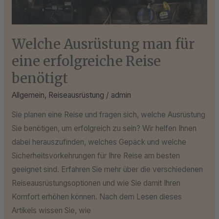
Welche Ausrüstung man für
eine erfolgreiche Reise
benötigt
Allgemein
,
Reiseausrüstung
/
admin
Sie planen eine Reise und fragen sich, welche Ausrüstung
Sie benötigen, um erfolgreich zu sein? Wir helfen Ihnen
dabei herauszufinden, welches Gepäck und welche
Sicherheitsvorkehrungen für Ihre Reise am besten
geeignet sind. Erfahren Sie mehr über die verschiedenen
Reiseausrüstungsoptionen und wie Sie damit Ihren
Komfort erhöhen können. Nach dem Lesen dieses
Artikels wissen Sie, wie