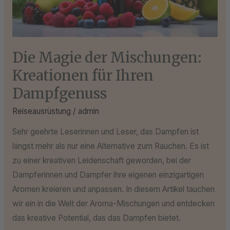
Dampfgenuss
Die Magie der Mischungen:
Kreationen für Ihren
Dampfgenuss
Reiseausrüstung
/
admin
Sehr geehrte Leserinnen und Leser, das Dampfen ist
längst mehr als nur eine Alternative zum Rauchen. Es ist
zu einer kreativen Leidenschaft geworden, bei der
Dampferinnen und Dampfer ihre eigenen einzigartigen
Aromen kreieren und anpassen. In diesem Artikel tauchen
wir ein in die Welt der Aroma-Mischungen und entdecken
das kreative Potential, das das Dampfen bietet.