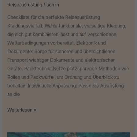
Reiseausrüstung
/
admin
Checkliste für die perfekte Reiseausrüstung
Kleidungsvielfalt: Wähle funktionale, vielseitige Kleidung,
die sich gut kombinieren lässt und auf verschiedene
Wetterbedingungen vorbereitet. Elektronik und
Dokumente: Sorge für sicheren und übersichtlichen
Transport wichtiger Dokumente und elektronischer
Geräte. Packtechnik: Nutze platzsparende Methoden wie
Rollen und Packwürfel, um Ordnung und Überblick zu
behalten. Individuelle Anpassung: Passe die Ausrüstung
an die
Weiterlesen »
Reise