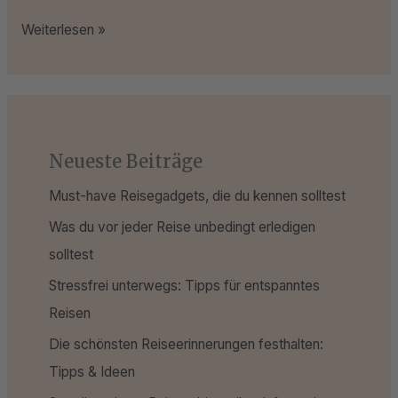
Weiterlesen »
Neueste Beiträge
Must-have Reisegadgets, die du kennen solltest
Was du vor jeder Reise unbedingt erledigen
solltest
Stressfrei unterwegs: Tipps für entspanntes
Reisen
Die schönsten Reiseerinnerungen festhalten:
Tipps & Ideen