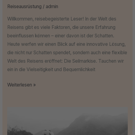
Reiseausrüstung
/
admin
Willkommen, reisebegeisterte Leser! In der Welt des
Reisens gibt es viele Faktoren, die unsere Erfahrung
beeinflussen können – einer davon ist der Schatten.
Heute werfen wir einen Blick auf eine innovative Lösung,
die nicht nur Schatten spendet, sondern auch eine flexible
Welt des Reisens eröffnet: Die Seilmarkise. Tauchen wir
ein in die Vielseitigkeit und Bequemlichkeit
Weiterlesen »
Italienische
Küstenzauber
–