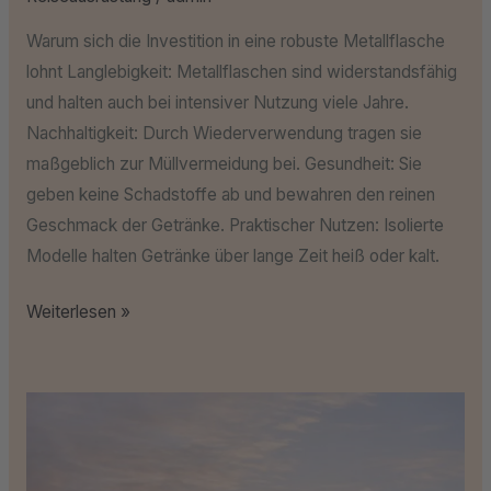
Warum sich die Investition in eine robuste Metallflasche
lohnt Langlebigkeit: Metallflaschen sind widerstandsfähig
und halten auch bei intensiver Nutzung viele Jahre.
Nachhaltigkeit: Durch Wiederverwendung tragen sie
maßgeblich zur Müllvermeidung bei. Gesundheit: Sie
geben keine Schadstoffe ab und bewahren den reinen
Geschmack der Getränke. Praktischer Nutzen: Isolierte
Modelle halten Getränke über lange Zeit heiß oder kalt.
Weiterlesen »
Minimalistisch
reisen:
Weniger