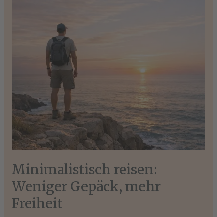
Gepäck,
mehr
Freiheit
Minimalistisch reisen:
Weniger Gepäck, mehr
Freiheit