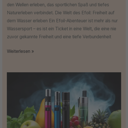
den Wellen erleben, das sportlichen Spaß und tiefes
Naturerleben verbindet. Die Welt des Efoil: Freiheit auf
dem Wasser erleben Ein Efoil-Abenteuer ist mehr als nur
Wassersport – es ist ein Ticket in eine Welt, die eine nie
zuvor gekannte Freiheit und eine tiefe Verbundenheit
Weiterlesen »
Die
Magie
der
Mischungen:
Kreationen
für
Ihren