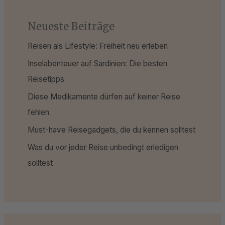
Neueste Beiträge
Reisen als Lifestyle: Freiheit neu erleben
Inselabenteuer auf Sardinien: Die besten
Reisetipps
Diese Medikamente dürfen auf keiner Reise
fehlen
Must-have Reisegadgets, die du kennen solltest
Was du vor jeder Reise unbedingt erledigen
solltest