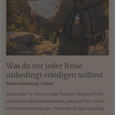
solltest
Was du vor jeder Reise
unbedingt erledigen solltest
Reisevorbereitung
/
admin
Essenzielle To-Dos vor jeder Reise im Überblick Prüfe
und sichere alle Reisedokumente, inklusive Pass, Visum
und Impfbescheinigungen. Plane dein Budget sorgfältig