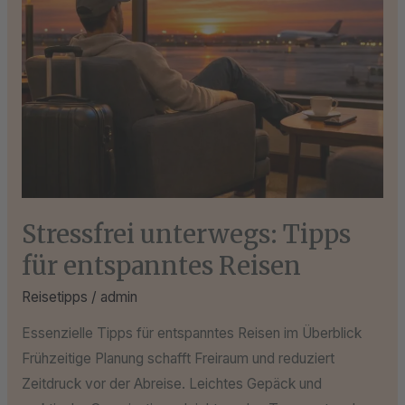
Stressfrei unterwegs: Tipps
für entspanntes Reisen
Reisetipps
/
admin
Essenzielle Tipps für entspanntes Reisen im Überblick
Frühzeitige Planung schafft Freiraum und reduziert
Zeitdruck vor der Abreise. Leichtes Gepäck und