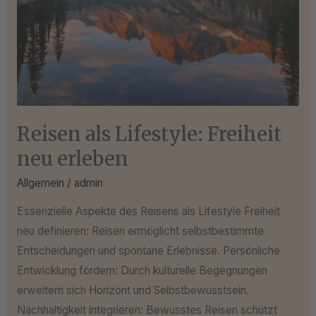
Reisen als Lifestyle: Freiheit
neu erleben
Allgemein
/
admin
Essenzielle Aspekte des Reisens als Lifestyle Freiheit
neu definieren: Reisen ermöglicht selbstbestimmte
Entscheidungen und spontane Erlebnisse. Persönliche
Entwicklung fördern: Durch kulturelle Begegnungen
erweitern sich Horizont und Selbstbewusstsein.
Nachhaltigkeit integrieren: Bewusstes Reisen schützt