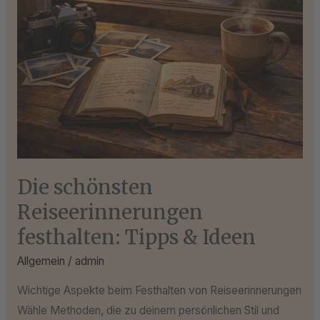
Ideen
Die schönsten
Reiseerinnerungen
festhalten: Tipps & Ideen
Allgemein
/
admin
Wichtige Aspekte beim Festhalten von Reiseerinnerungen
Wähle Methoden, die zu deinem persönlichen Stil und