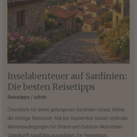
Inselabenteuer auf Sardinien:
Die besten Reisetipps
Reisetipps
/
admin
Checkliste für einen gelungenen Sardinien-Urlaub Wähle
die richtige Reisezeit: Mai bis September bieten optimale
Wetterbedingungen für Strand und Outdoor-Aktivitäten.
Unterkunft sorgfältig auswählen: Ein Ferienhaus