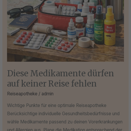
Diese Medikamente dürfen
auf keiner Reise fehlen
Reiseapotheke
/
admin
Wichtige Punkte für eine optimale Reiseapotheke
Berücksichtige individuelle Gesundheitsbedürfnisse und
wähle Medikamente passend zu deinen Vorerkrankungen
und Allergien aus. Plane die Medikation entsprechend der