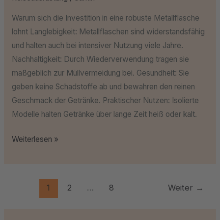
Warum sich die Investition in eine robuste Metallflasche
lohnt Langlebigkeit: Metallflaschen sind widerstandsfähig
und halten auch bei intensiver Nutzung viele Jahre.
Nachhaltigkeit: Durch Wiederverwendung tragen sie
maßgeblich zur Müllvermeidung bei. Gesundheit: Sie
geben keine Schadstoffe ab und bewahren den reinen
Geschmack der Getränke. Praktischer Nutzen: Isolierte
Modelle halten Getränke über lange Zeit heiß oder kalt.
Weiterlesen »
1
2
…
8
Weiter
→