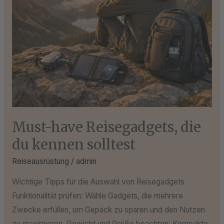
Must-have Reisegadgets, die
du kennen solltest
Reiseausrüstung
/
admin
Wichtige Tipps für die Auswahl von Reisegadgets
Funktionalität prüfen: Wähle Gadgets, die mehrere
Zwecke erfüllen, um Gepäck zu sparen und den Nutzen
zu maximieren. Gewicht und Größe beachten: Kompakte