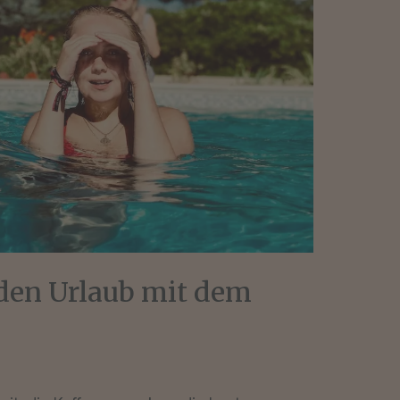
 den Urlaub mit dem