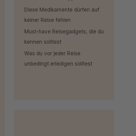
Diese Medikamente dürfen auf
keiner Reise fehlen
Must-have Reisegadgets, die du
kennen solltest
Was du vor jeder Reise
unbedingt erledigen solltest