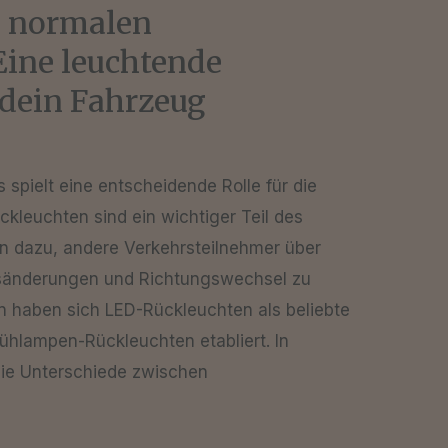
d normalen
Eine leuchtende
 dein Fahrzeug
spielt eine entscheidende Rolle für die
ckleuchten sind ein wichtiger Teil des
 dazu, andere Verkehrsteilnehmer über
tsänderungen und Richtungswechsel zu
en haben sich LED-Rückleuchten als beliebte
ühlampen-Rückleuchten etabliert. In
die Unterschiede zwischen