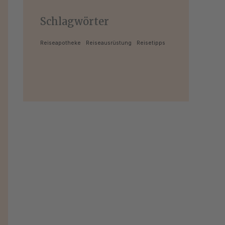
Schlagwörter
Reiseapotheke
Reiseausrüstung
Reisetipps