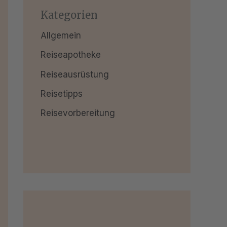
Kategorien
Allgemein
Reiseapotheke
Reiseausrüstung
Reisetipps
Reisevorbereitung