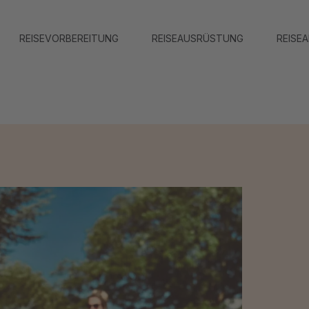
REISEVORBEREITUNG
REISEAUSRÜSTUNG
REISE