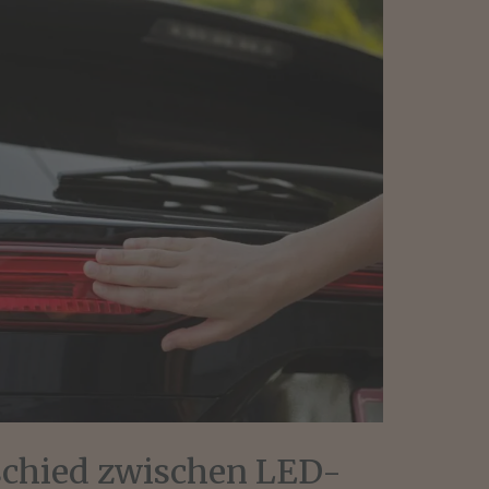
rschied zwischen LED-