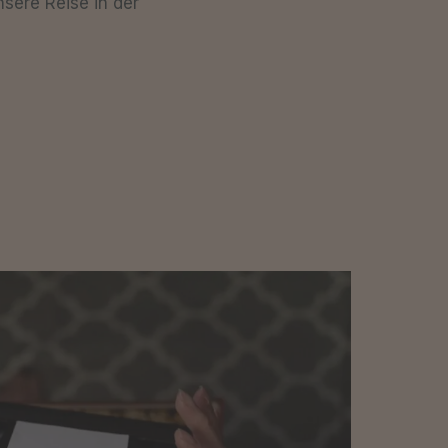
nsere Reise in der