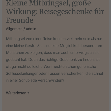
Kleine Mitbringsel, große
Wirkung: Reisegeschenke für
Freunde
Allgemein
/
admin
Mitbringsel von einer Reise können viel mehr sein als nur
eine kleine Geste. Sie sind eine Möglichkeit, besonderen
Menschen zu zeigen, dass man auch unterwegs an sie
gedacht hat. Doch das richtige Geschenk zu finden, ist
oft gar nicht so leicht. Wer möchte schon generische
Schlüsselanhänger oder Tassen verschenken, die schnell
in einer Schublade verschwinden?
Weiterlesen »