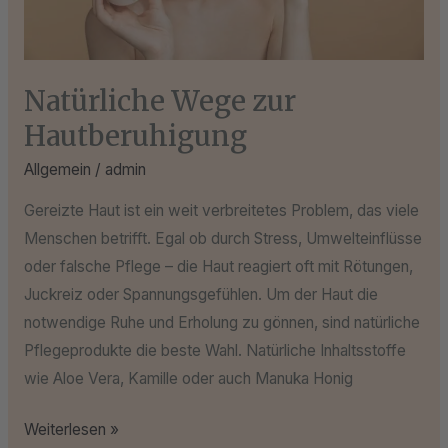
Natürliche Wege zur
Hautberuhigung
Allgemein
/
admin
Gereizte Haut ist ein weit verbreitetes Problem, das viele
Menschen betrifft. Egal ob durch Stress, Umwelteinflüsse
oder falsche Pflege – die Haut reagiert oft mit Rötungen,
Juckreiz oder Spannungsgefühlen. Um der Haut die
notwendige Ruhe und Erholung zu gönnen, sind natürliche
Pflegeprodukte die beste Wahl. Natürliche Inhaltsstoffe
wie Aloe Vera, Kamille oder auch Manuka Honig
Weiterlesen »