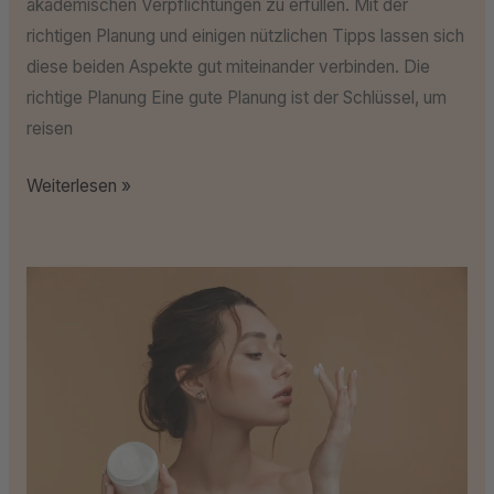
akademischen Verpflichtungen zu erfüllen. Mit der
richtigen Planung und einigen nützlichen Tipps lassen sich
diese beiden Aspekte gut miteinander verbinden. Die
richtige Planung Eine gute Planung ist der Schlüssel, um
reisen
Weiterlesen »
Natürliche
Wege
zur
Hautberuhigung