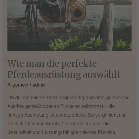
Pferdeausrüstung
auswählt
Wie man die perfekte
Pferdeausrüstung auswählt
Allgemein
/
admin
Ob du mit deinem Pferd regelmäßig trainierst, gemütliche
Ausritte genießt oder an Turnieren teilnimmst – die
richtige Ausrüstung ist unverzichtbar. Sie sorgt nicht nur
für Sicherheit und Komfort, sondern auch für die
Gesundheit und Leistungsfähigkeit deines Pferdes.