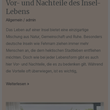
Vor- und Nachteile des Insel-
Lebens
Allgemein
/
admin
Das Leben auf einer Insel bietet eine einzigartige
Mischung aus Natur, Gemeinschaft und Ruhe. Besonders
deutsche Inseln wie Fehmarn ziehen immer mehr
Menschen an, die dem hektischen Stadtleben entfliehen
möchten. Doch wie bei jeder Lebensform gibt es auch
hier Vor- und Nachteile, die es zu bedenken gilt. Während
die Vorteile oft überwiegen, ist es wichtig,
Weiterlesen »
Unser