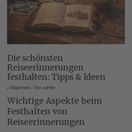
Die schönsten
Reiseerinnerungen
festhalten: Tipps & Ideen
/
Allgemein
/ Von
admin
Wichtige Aspekte beim
Festhalten von
Reiseerinnerungen