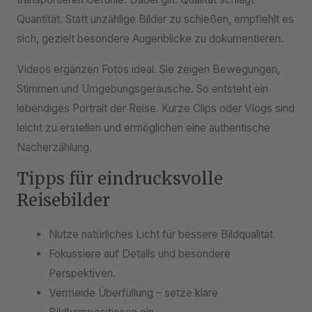
Quantität. Statt unzählige Bilder zu schießen, empfiehlt es
sich, gezielt besondere Augenblicke zu dokumentieren.
Videos ergänzen Fotos ideal. Sie zeigen Bewegungen,
Stimmen und Umgebungsgeräusche. So entsteht ein
lebendiges Portrait der Reise. Kurze Clips oder Vlogs sind
leicht zu erstellen und ermöglichen eine authentische
Nacherzählung.
Tipps für eindrucksvolle
Reisebilder
Nutze natürliches Licht für bessere Bildqualität.
Fokussiere auf Details und besondere
Perspektiven.
Vermeide Überfüllung – setze klare