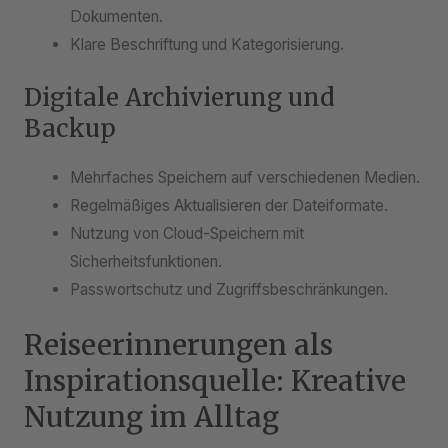
Dokumenten.
Klare Beschriftung und Kategorisierung.
Digitale Archivierung und
Backup
Mehrfaches Speichern auf verschiedenen Medien.
Regelmäßiges Aktualisieren der Dateiformate.
Nutzung von Cloud-Speichern mit
Sicherheitsfunktionen.
Passwortschutz und Zugriffsbeschränkungen.
Reiseerinnerungen als
Inspirationsquelle: Kreative
Nutzung im Alltag