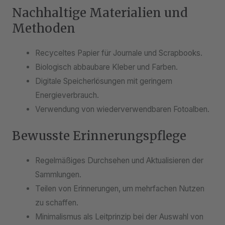
Nachhaltige Materialien und
Methoden
Recyceltes Papier für Journale und Scrapbooks.
Biologisch abbaubare Kleber und Farben.
Digitale Speicherlösungen mit geringem
Energieverbrauch.
Verwendung von wiederverwendbaren Fotoalben.
Bewusste Erinnerungspflege
Regelmäßiges Durchsehen und Aktualisieren der
Sammlungen.
Teilen von Erinnerungen, um mehrfachen Nutzen
zu schaffen.
Minimalismus als Leitprinzip bei der Auswahl von