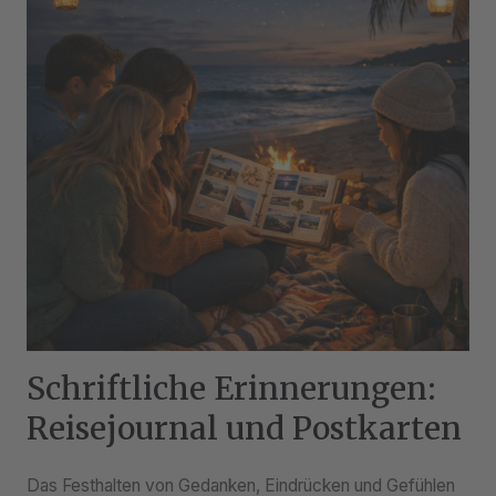
Schriftliche Erinnerungen:
Reisejournal und Postkarten
Das Festhalten von Gedanken, Eindrücken und Gefühlen