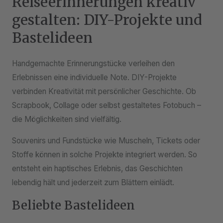
Reiseerinnerungen kreativ
gestalten: DIY-Projekte und
Bastelideen
Handgemachte Erinnerungstücke verleihen den
Erlebnissen eine individuelle Note. DIY-Projekte
verbinden Kreativität mit persönlicher Geschichte. Ob
Scrapbook, Collage oder selbst gestaltetes Fotobuch –
die Möglichkeiten sind vielfältig.
Souvenirs und Fundstücke wie Muscheln, Tickets oder
Stoffe können in solche Projekte integriert werden. So
entsteht ein haptisches Erlebnis, das Geschichten
lebendig hält und jederzeit zum Blättern einlädt.
Beliebte Bastelideen