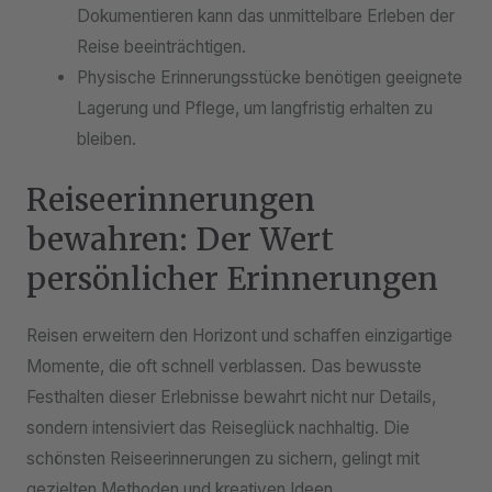
Dokumentieren kann das unmittelbare Erleben der
Reise beeinträchtigen.
Physische Erinnerungsstücke benötigen geeignete
Lagerung und Pflege, um langfristig erhalten zu
bleiben.
Reiseerinnerungen
bewahren: Der Wert
persönlicher Erinnerungen
Reisen erweitern den Horizont und schaffen einzigartige
Momente, die oft schnell verblassen. Das bewusste
Festhalten dieser Erlebnisse bewahrt nicht nur Details,
sondern intensiviert das Reiseglück nachhaltig. Die
schönsten Reiseerinnerungen zu sichern, gelingt mit
gezielten Methoden und kreativen Ideen.