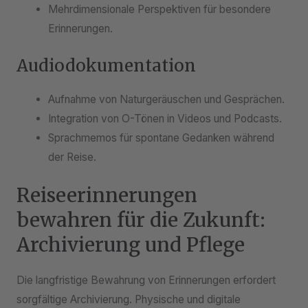
Mehrdimensionale Perspektiven für besondere
Erinnerungen.
Audiodokumentation
Aufnahme von Naturgeräuschen und Gesprächen.
Integration von O-Tönen in Videos und Podcasts.
Sprachmemos für spontane Gedanken während
der Reise.
Reiseerinnerungen
bewahren für die Zukunft:
Archivierung und Pflege
Die langfristige Bewahrung von Erinnerungen erfordert
sorgfältige Archivierung. Physische und digitale