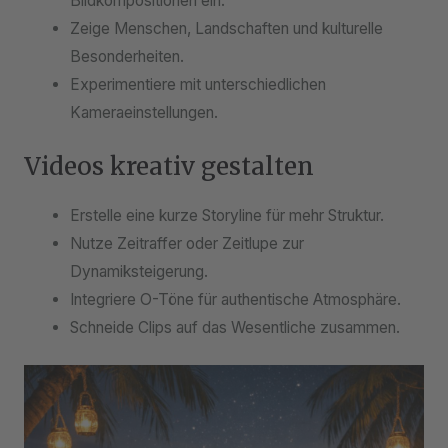
Bildkompositionen ein.
Zeige Menschen, Landschaften und kulturelle
Besonderheiten.
Experimentiere mit unterschiedlichen
Kameraeinstellungen.
Videos kreativ gestalten
Erstelle eine kurze Storyline für mehr Struktur.
Nutze Zeitraffer oder Zeitlupe zur
Dynamiksteigerung.
Integriere O-Töne für authentische Atmosphäre.
Schneide Clips auf das Wesentliche zusammen.