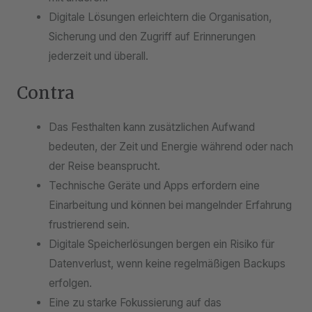
Digitale Lösungen erleichtern die Organisation,
Sicherung und den Zugriff auf Erinnerungen
jederzeit und überall.
Contra
Das Festhalten kann zusätzlichen Aufwand
bedeuten, der Zeit und Energie während oder nach
der Reise beansprucht.
Technische Geräte und Apps erfordern eine
Einarbeitung und können bei mangelnder Erfahrung
frustrierend sein.
Digitale Speicherlösungen bergen ein Risiko für
Datenverlust, wenn keine regelmäßigen Backups
erfolgen.
Eine zu starke Fokussierung auf das