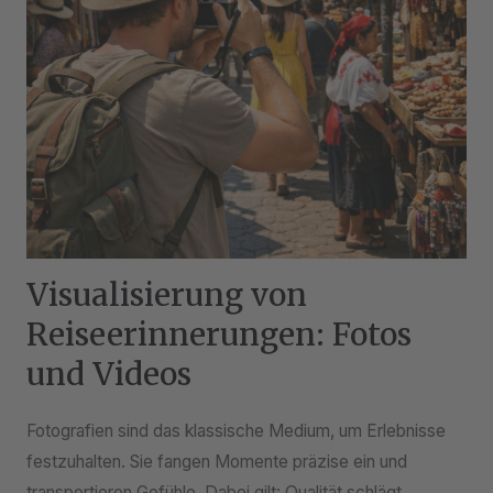
Visualisierung von
Reiseerinnerungen: Fotos
und Videos
Fotografien sind das klassische Medium, um Erlebnisse
festzuhalten. Sie fangen Momente präzise ein und
transportieren Gefühle. Dabei gilt: Qualität schlägt