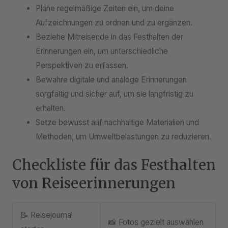
Plane regelmäßige Zeiten ein, um deine
Aufzeichnungen zu ordnen und zu ergänzen.
Beziehe Mitreisende in das Festhalten der
Erinnerungen ein, um unterschiedliche
Perspektiven zu erfassen.
Bewahre digitale und analoge Erinnerungen
sorgfältig und sicher auf, um sie langfristig zu
erhalten.
Setze bewusst auf nachhaltige Materialien und
Methoden, um Umweltbelastungen zu reduzieren.
Checkliste für das Festhalten
von Reiseerinnerungen
📝 Reisejournal
📸 Fotos gezielt auswählen