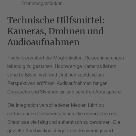
Erinnerungsstücken.
Technische Hilfsmittel:
Kameras, Drohnen und
Audioaufnahmen
Technik erweitert die Möglichkeiten, Reiseerinnerungen
lebendig zu gestalten. Hochwertige Kameras liefern
scharfe Bilder, während Drohnen spektakuläre
Perspektiven eröffnen. Audioaufnahmen fangen
Geräusche und Stimmen ein und schaffen Atmosphäre.
Die Integration verschiedener Medien führt zu
umfassenden Dokumentationen. Sie ermöglichen es,
Erlebnisse vielfältig und authentisch zu bewahren. Die
gezielte Kombination steigert den Erinnerungswert