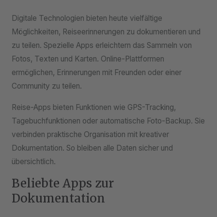
Digitale Technologien bieten heute vielfältige
Möglichkeiten, Reiseerinnerungen zu dokumentieren und
zu teilen. Spezielle Apps erleichtern das Sammeln von
Fotos, Texten und Karten. Online-Plattformen
ermöglichen, Erinnerungen mit Freunden oder einer
Community zu teilen.
Reise-Apps bieten Funktionen wie GPS-Tracking,
Tagebuchfunktionen oder automatische Foto-Backup. Sie
verbinden praktische Organisation mit kreativer
Dokumentation. So bleiben alle Daten sicher und
übersichtlich.
Beliebte Apps zur
Dokumentation