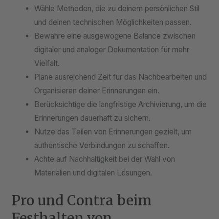
Wähle Methoden, die zu deinem persönlichen Stil
und deinen technischen Möglichkeiten passen.
Bewahre eine ausgewogene Balance zwischen
digitaler und analoger Dokumentation für mehr
Vielfalt.
Plane ausreichend Zeit für das Nachbearbeiten und
Organisieren deiner Erinnerungen ein.
Berücksichtige die langfristige Archivierung, um die
Erinnerungen dauerhaft zu sichern.
Nutze das Teilen von Erinnerungen gezielt, um
authentische Verbindungen zu schaffen.
Achte auf Nachhaltigkeit bei der Wahl von
Materialien und digitalen Lösungen.
Pro und Contra beim
Festhalten von