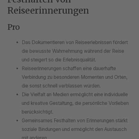
Reiseerinnerungen
Pro
Das Dokumentieren von Reiseerlebnissen fördert
die bewusste Wahrnehmung während der Reise
und steigert so die Erlebnisqualität.
Reiseerinnerungen schaffen eine dauerhafte
Verbindung zu besonderen Momenten und Orten,
die sonst schnell verblassen würden.
Die Vielfalt an Medien ermöglicht eine individuelle
und kreative Gestaltung, die persönliche Vorlieben
berücksichtigt.
Gemeinsames Festhalten von Erinnerungen stärkt
soziale Bindungen und ermöglicht den Austausch
mit anderen.