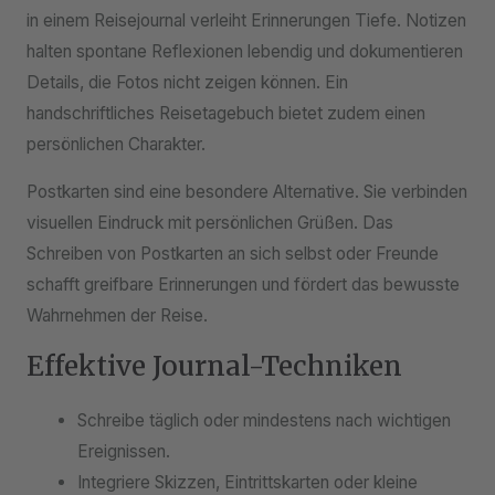
in einem Reisejournal verleiht Erinnerungen Tiefe. Notizen
halten spontane Reflexionen lebendig und dokumentieren
Details, die Fotos nicht zeigen können. Ein
handschriftliches Reisetagebuch bietet zudem einen
persönlichen Charakter.
Postkarten sind eine besondere Alternative. Sie verbinden
visuellen Eindruck mit persönlichen Grüßen. Das
Schreiben von Postkarten an sich selbst oder Freunde
schafft greifbare Erinnerungen und fördert das bewusste
Wahrnehmen der Reise.
Effektive Journal-Techniken
Schreibe täglich oder mindestens nach wichtigen
Ereignissen.
Integriere Skizzen, Eintrittskarten oder kleine