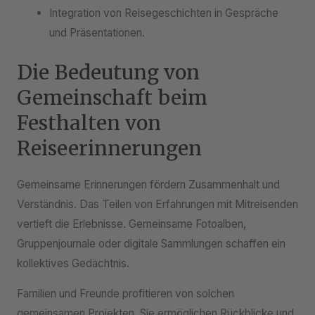
Integration von Reisegeschichten in Gespräche
und Präsentationen.
Die Bedeutung von
Gemeinschaft beim
Festhalten von
Reiseerinnerungen
Gemeinsame Erinnerungen fördern Zusammenhalt und
Verständnis. Das Teilen von Erfahrungen mit Mitreisenden
vertieft die Erlebnisse. Gemeinsame Fotoalben,
Gruppenjournale oder digitale Sammlungen schaffen ein
kollektives Gedächtnis.
Familien und Freunde profitieren von solchen
gemeinsamen Projekten. Sie ermöglichen Rückblicke und