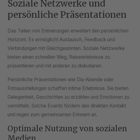
Soziale Netzwerke und
persönliche Präsentationen
Das Teilen von Erinnerungen erweitert den persönlichen
Horizont. Es ermöglicht Austausch, Feedback und
Verbindungen mit Gleichgesinnten. Soziale Netzwerke
bieten einen schnellen Weg, Reiseerlebnisse zu
präsentieren und mit anderen zu diskutieren.
Persönliche Präsentationen wie Dia-Abende oder
Fotoausstellungen schaffen intime Erlebnisse. Sie bieten
Gelegenheit, Geschichten zu erzählen und Emotionen zu
vermitteln. Solche Events fördern den direkten Kontakt
und regen zum gemeinsamen Erinnern an.
Optimale Nutzung von sozialen
Medien