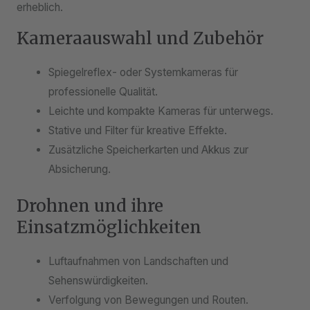
erheblich.
Kameraauswahl und Zubehör
Spiegelreflex- oder Systemkameras für
professionelle Qualität.
Leichte und kompakte Kameras für unterwegs.
Stative und Filter für kreative Effekte.
Zusätzliche Speicherkarten und Akkus zur
Absicherung.
Drohnen und ihre
Einsatzmöglichkeiten
Luftaufnahmen von Landschaften und
Sehenswürdigkeiten.
Verfolgung von Bewegungen und Routen.