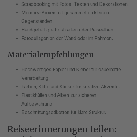
Scrapbooking mit Fotos, Texten und Dekorationen.
Memory-Boxen mit gesammelten kleinen
Gegenständen.
Handgefertigte Postkarten oder Reisealben.
Fotocollagen an der Wand oder im Rahmen.
Materialempfehlungen
Hochwertiges Papier und Kleber für dauerhafte
Verarbeitung.
Farben, Stifte und Sticker für kreative Akzente.
Plastikhüllen und Alben zur sicheren
Aufbewahrung.
Beschriftungsetiketten für klare Struktur.
Reiseerinnerungen teilen: