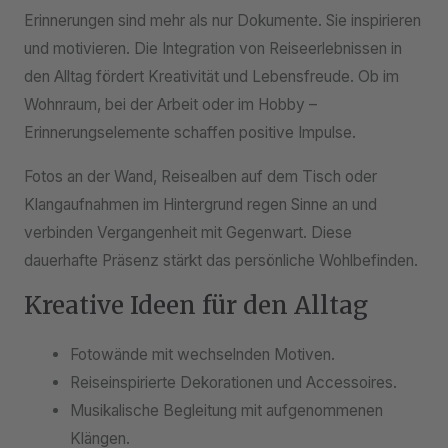
Erinnerungen sind mehr als nur Dokumente. Sie inspirieren
und motivieren. Die Integration von Reiseerlebnissen in
den Alltag fördert Kreativität und Lebensfreude. Ob im
Wohnraum, bei der Arbeit oder im Hobby –
Erinnerungselemente schaffen positive Impulse.
Fotos an der Wand, Reisealben auf dem Tisch oder
Klangaufnahmen im Hintergrund regen Sinne an und
verbinden Vergangenheit mit Gegenwart. Diese
dauerhafte Präsenz stärkt das persönliche Wohlbefinden.
Kreative Ideen für den Alltag
Fotowände mit wechselnden Motiven.
Reiseinspirierte Dekorationen und Accessoires.
Musikalische Begleitung mit aufgenommenen
Klängen.