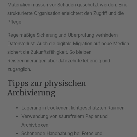
Materialien müssen vor Schäden geschützt werden. Eine
strukturierte Organisation erleichtert den Zugriff und die
Pflege.
Regelmäßige Sicherung und Überprüfung verhindern
Datenverlust. Auch die digitale Migration auf neue Medien
sichert die Zukunftsfähigkeit. So bleiben
Reiseerinnerungen über Jahrzehnte lebendig und
zugänglich.
Tipps zur physischen
Archivierung
Lagerung in trockenen, lichtgeschützten Räumen.
Verwendung von säurefreiem Papier und
Archivboxen.
Schonende Handhabung bei Fotos und