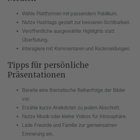
Wähle Plattformen mit passendem Publikum.
Nutze Hashtags gezielt zur besseren Sichtbarkeit.
Veröffentliche ausgewählte Highlights statt
Überflutung.
Interagiere mit Kommentaren und Rückmeldungen.
Tipps für persönliche
Präsentationen
Bereite eine thematische Reihenfolge der Bilder
vor.
Erzähle kurze Anekdoten zu jedem Abschnitt.
Nutze Musik oder kleine Videos für Atmosphäre.
Lade Freunde und Familie zur gemeinsamen
Erinnerung ein.