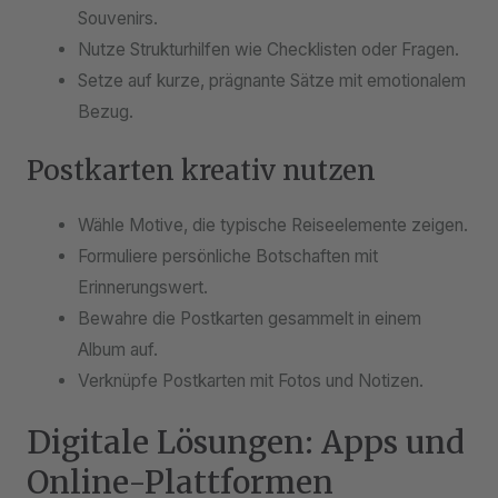
Souvenirs.
Nutze Strukturhilfen wie Checklisten oder Fragen.
Setze auf kurze, prägnante Sätze mit emotionalem
Bezug.
Postkarten kreativ nutzen
Wähle Motive, die typische Reiseelemente zeigen.
Formuliere persönliche Botschaften mit
Erinnerungswert.
Bewahre die Postkarten gesammelt in einem
Album auf.
Verknüpfe Postkarten mit Fotos und Notizen.
Digitale Lösungen: Apps und
Online-Plattformen