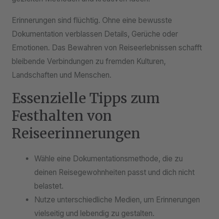
Erinnerungen sind flüchtig. Ohne eine bewusste
Dokumentation verblassen Details, Gerüche oder
Emotionen. Das Bewahren von Reiseerlebnissen schafft
bleibende Verbindungen zu fremden Kulturen,
Landschaften und Menschen.
Essenzielle Tipps zum
Festhalten von
Reiseerinnerungen
Wähle eine Dokumentationsmethode, die zu
deinen Reisegewohnheiten passt und dich nicht
belastet.
Nutze unterschiedliche Medien, um Erinnerungen
vielseitig und lebendig zu gestalten.