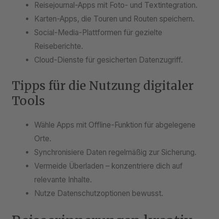
Reisejournal-Apps mit Foto- und Textintegration.
Karten-Apps, die Touren und Routen speichern.
Social-Media-Plattformen für gezielte
Reiseberichte.
Cloud-Dienste für gesicherten Datenzugriff.
Tipps für die Nutzung digitaler
Tools
Wähle Apps mit Offline-Funktion für abgelegene
Orte.
Synchronisiere Daten regelmäßig zur Sicherung.
Vermeide Überladen – konzentriere dich auf
relevante Inhalte.
Nutze Datenschutzoptionen bewusst.