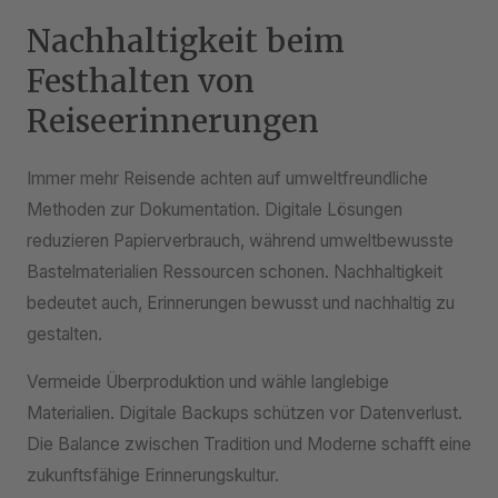
Nachhaltigkeit beim
Festhalten von
Reiseerinnerungen
Immer mehr Reisende achten auf umweltfreundliche
Methoden zur Dokumentation. Digitale Lösungen
reduzieren Papierverbrauch, während umweltbewusste
Bastelmaterialien Ressourcen schonen. Nachhaltigkeit
bedeutet auch, Erinnerungen bewusst und nachhaltig zu
gestalten.
Vermeide Überproduktion und wähle langlebige
Materialien. Digitale Backups schützen vor Datenverlust.
Die Balance zwischen Tradition und Moderne schafft eine
zukunftsfähige Erinnerungskultur.