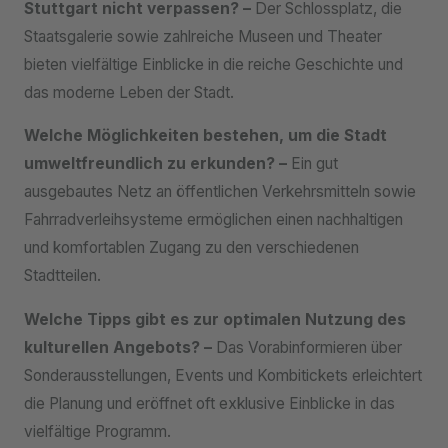
Stuttgart nicht verpassen? –
Der Schlossplatz, die
Staatsgalerie sowie zahlreiche Museen und Theater
bieten vielfältige Einblicke in die reiche Geschichte und
das moderne Leben der Stadt.
Welche Möglichkeiten bestehen, um die Stadt
umweltfreundlich zu erkunden? –
Ein gut
ausgebautes Netz an öffentlichen Verkehrsmitteln sowie
Fahrradverleihsysteme ermöglichen einen nachhaltigen
und komfortablen Zugang zu den verschiedenen
Stadtteilen.
Welche Tipps gibt es zur optimalen Nutzung des
kulturellen Angebots? –
Das Vorabinformieren über
Sonderausstellungen, Events und Kombitickets erleichtert
die Planung und eröffnet oft exklusive Einblicke in das
vielfältige Programm.