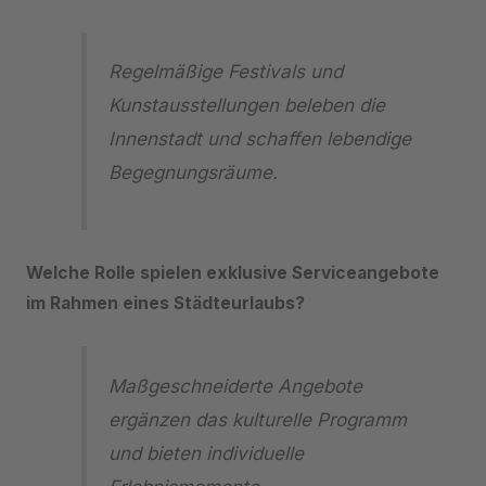
Regelmäßige Festivals und
Kunstausstellungen beleben die
Innenstadt und schaffen lebendige
Begegnungsräume.
Welche Rolle spielen exklusive Serviceangebote
im Rahmen eines Städteurlaubs?
Maßgeschneiderte Angebote
ergänzen das kulturelle Programm
und bieten individuelle