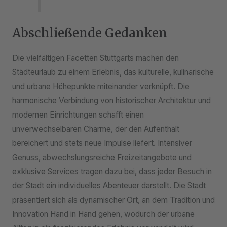
Abschließende Gedanken
Die vielfältigen Facetten Stuttgarts machen den
Städteurlaub zu einem Erlebnis, das kulturelle, kulinarische
und urbane Höhepunkte miteinander verknüpft. Die
harmonische Verbindung von historischer Architektur und
modernen Einrichtungen schafft einen
unverwechselbaren Charme, der den Aufenthalt
bereichert und stets neue Impulse liefert. Intensiver
Genuss, abwechslungsreiche Freizeitangebote und
exklusive Services tragen dazu bei, dass jeder Besuch in
der Stadt ein individuelles Abenteuer darstellt. Die Stadt
präsentiert sich als dynamischer Ort, an dem Tradition und
Innovation Hand in Hand gehen, wodurch der urbane