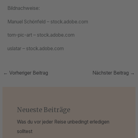
Bildnachweise:
Manuel Schönfeld
– stock.adobe.com
tom-pic-art
– stock.adobe.com
uslatar – stock.adobe.com
←
Vorheriger Beitrag
Nächster Beitrag
→
Neueste Beiträge
Was du vor jeder Reise unbedingt erledigen
solltest