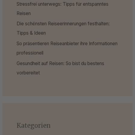
Stressfrei unterwegs: Tipps für entspanntes
Reisen
Die schönsten Reiseerinnerungen festhalten:
Tipps & Ideen
So präsentieren Reiseanbieter ihre Informationen
professionell
Gesundheit auf Reisen: So bist du bestens
vorbereitet
Kategorien