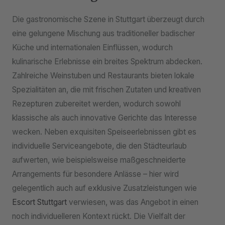
Die gastronomische Szene in Stuttgart überzeugt durch
eine gelungene Mischung aus traditioneller badischer
Küche und internationalen Einflüssen, wodurch
kulinarische Erlebnisse ein breites Spektrum abdecken.
Zahlreiche Weinstuben und Restaurants bieten lokale
Spezialitäten an, die mit frischen Zutaten und kreativen
Rezepturen zubereitet werden, wodurch sowohl
klassische als auch innovative Gerichte das Interesse
wecken. Neben exquisiten Speiseerlebnissen gibt es
individuelle Serviceangebote, die den Städteurlaub
aufwerten, wie beispielsweise maßgeschneiderte
Arrangements für besondere Anlässe – hier wird
gelegentlich auch auf exklusive Zusatzleistungen wie
Escort Stuttgart
verwiesen, was das Angebot in einen
noch individuelleren Kontext rückt. Die Vielfalt der