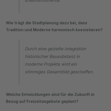
Erlebnismomente.
Wie trägt die Stadtplanung dazu bei, dass
Tradition und Moderne harmonisch koexistieren?
Durch eine gezielte Integration
historischer Bausubstanz in
moderne Projekte wird ein
stimmiges Gesamtbild geschaffen.
Welche Entwicklungen sind für die Zukunft in
Bezug auf Freizeitangebote geplant?