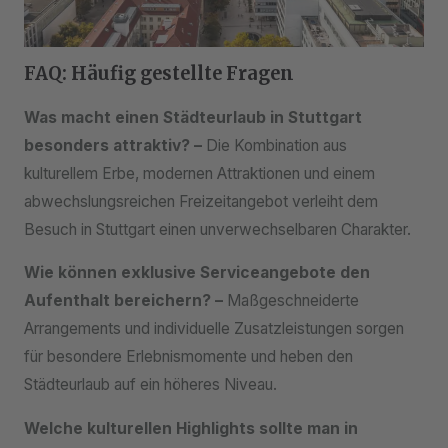
FAQ: Häufig gestellte Fragen
Was macht einen Städteurlaub in Stuttgart
besonders attraktiv? –
Die Kombination aus
kulturellem Erbe, modernen Attraktionen und einem
abwechslungsreichen Freizeitangebot verleiht dem
Besuch in Stuttgart einen unverwechselbaren Charakter.
Wie können exklusive Serviceangebote den
Aufenthalt bereichern? –
Maßgeschneiderte
Arrangements und individuelle Zusatzleistungen sorgen
für besondere Erlebnismomente und heben den
Städteurlaub auf ein höheres Niveau.
Welche kulturellen Highlights sollte man in