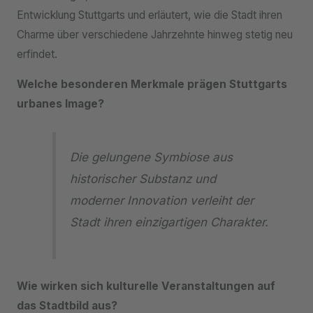
Entwicklung Stuttgarts und erläutert, wie die Stadt ihren
Charme über verschiedene Jahrzehnte hinweg stetig neu
erfindet.
Welche besonderen Merkmale prägen Stuttgarts
urbanes Image?
Die gelungene Symbiose aus
historischer Substanz und
moderner Innovation verleiht der
Stadt ihren einzigartigen Charakter.
Wie wirken sich kulturelle Veranstaltungen auf
das Stadtbild aus?