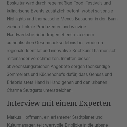
Esskultur wird durch regelmäßige Food-Festivals und
kulinarische Events zusätzlich betont, wobei saisonale
Highlights und thematische Menüs Besucher in den Bann
ziehen. Lokale Produzenten und winzige
Handwerksbetriebe tragen ebenso zu einem
authentischen Geschmackserlebnis bei, wodurch
regionale Identität und innovative Kochkunst harmonisch
miteinander verschmelzen. Inmitten dieser
abwechslungsreichen Angebote sorgen fachkundige
Sommeliers und Küchenchefs dafür, dass Genuss und
Erlebnis stets Hand in Hand gehen und den urbanen
Charme Stuttgarts unterstreichen.
Interview mit einem Experten
Markus Hoffmann, ein erfahrener Stadtplaner und
Kulturmanager, teilt wertvolle Einblicke in die urbane