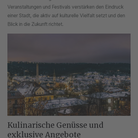
Veranstaltungen und Festivals verstärken den Eindruck
einer Stadt, die aktiv auf kulturelle Vielfalt setzt und den
Blick in die Zukunft richtet.
Kulinarische Genüsse und
exklusive Angebote