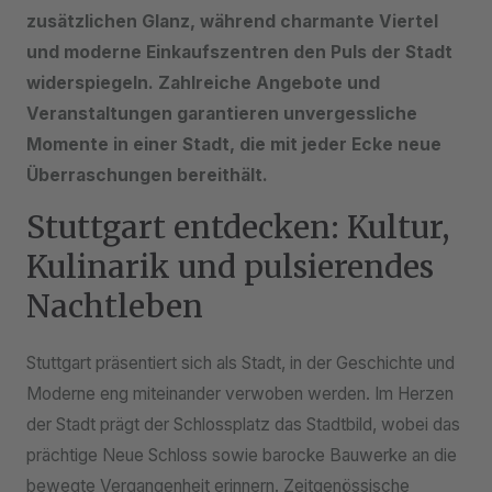
zusätzlichen Glanz, während charmante Viertel
und moderne Einkaufszentren den Puls der Stadt
widerspiegeln. Zahlreiche Angebote und
Veranstaltungen garantieren unvergessliche
Momente in einer Stadt, die mit jeder Ecke neue
Überraschungen bereithält.
Stuttgart entdecken: Kultur,
Kulinarik und pulsierendes
Nachtleben
Stuttgart präsentiert sich als Stadt, in der Geschichte und
Moderne eng miteinander verwoben werden. Im Herzen
der Stadt prägt der Schlossplatz das Stadtbild, wobei das
prächtige Neue Schloss sowie barocke Bauwerke an die
bewegte Vergangenheit erinnern. Zeitgenössische