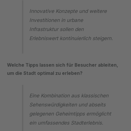
Innovative Konzepte und weitere
Investitionen in urbane
Infrastruktur sollen den
Erlebniswert kontinuierlich steigern.
Welche Tipps lassen sich für Besucher ableiten,
um die Stadt optimal zu erleben?
Eine Kombination aus klassischen
Sehenswürdigkeiten und abseits
gelegenen Geheimtipps ermöglicht
ein umfassendes Stadterlebnis.