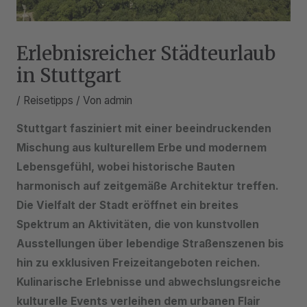
Erlebnisreicher Städteurlaub
in Stuttgart
/
Reisetipps
/ Von
admin
Stuttgart fasziniert mit einer beeindruckenden
Mischung aus kulturellem Erbe und modernem
Lebensgefühl, wobei historische Bauten
harmonisch auf zeitgemäße Architektur treffen.
Die Vielfalt der Stadt eröffnet ein breites
Spektrum an Aktivitäten, die von kunstvollen
Ausstellungen über lebendige Straßenszenen bis
hin zu exklusiven Freizeitangeboten reichen.
Kulinarische Erlebnisse und abwechslungsreiche
kulturelle Events verleihen dem urbanen Flair