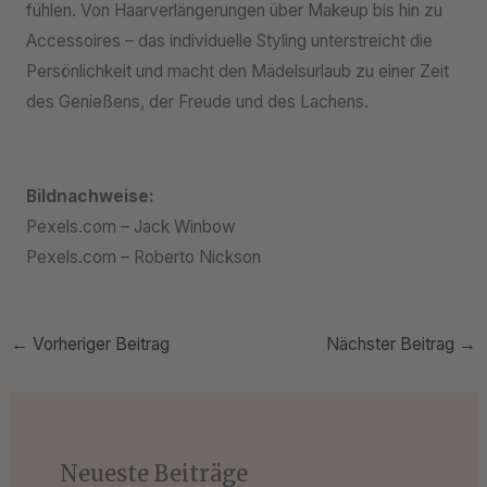
fühlen. Von Haarverlängerungen über Makeup bis hin zu
Accessoires – das individuelle Styling unterstreicht die
Persönlichkeit und macht den Mädelsurlaub zu einer Zeit
des Genießens, der Freude und des Lachens.
Bildnachweise:
Pexels.com – Jack Winbow
Pexels.com – Roberto Nickson
←
Vorheriger Beitrag
Nächster Beitrag
→
Neueste Beiträge