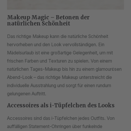
Makeup Magic – Betonen der
natürlichen Schönheit
Das richtige Makeup kann die natürliche Schönheit
hervorheben und den Look vervollständigen. Ein
Mädelsurlaub ist eine großartige Gelegenheit, um mit
frischen Farben und Texturen zu spielen. Von einem
natürlichen Tages-Makeup bis hin zu einem glamourösen
Abend-Look – das richtige Makeup unterstreicht die
individuelle Ausstrahlung und sorgt für einen rundum
gelungenen Auftritt.
Accessoires als i-Tüpfelchen des Looks
Accessoires sind das i-Tüpfelchen jedes Outfits. Von
auffälligen Statement-Ohrringen über funkelnde