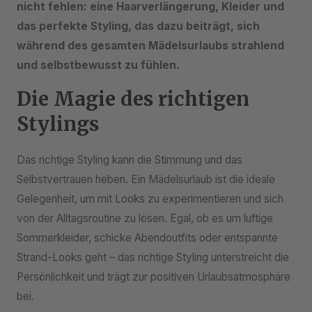
nicht fehlen: eine Haarverlängerung, Kleider und
das perfekte Styling, das dazu beiträgt, sich
während des gesamten Mädelsurlaubs strahlend
und selbstbewusst zu fühlen.
Die Magie des richtigen
Stylings
Das richtige Styling kann die Stimmung und das
Selbstvertrauen heben. Ein Mädelsurlaub ist die ideale
Gelegenheit, um mit Looks zu experimentieren und sich
von der Alltagsroutine zu lösen. Egal, ob es um luftige
Sommerkleider, schicke Abendoutfits oder entspannte
Strand-Looks geht – das richtige Styling unterstreicht die
Persönlichkeit und trägt zur positiven Urlaubsatmosphäre
bei.