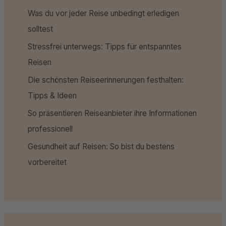
Was du vor jeder Reise unbedingt erledigen
solltest
Stressfrei unterwegs: Tipps für entspanntes
Reisen
Die schönsten Reiseerinnerungen festhalten:
Tipps & Ideen
So präsentieren Reiseanbieter ihre Informationen
professionell
Gesundheit auf Reisen: So bist du bestens
vorbereitet