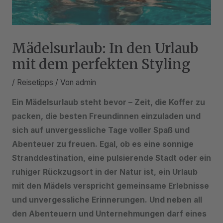
Mädelsurlaub: In den Urlaub
mit dem perfekten Styling
/
Reisetipps
/ Von
admin
Ein Mädelsurlaub steht bevor – Zeit, die Koffer zu
packen, die besten Freundinnen einzuladen und
sich auf unvergessliche Tage voller Spaß und
Abenteuer zu freuen. Egal, ob es eine sonnige
Stranddestination, eine pulsierende Stadt oder ein
ruhiger Rückzugsort in der Natur ist, ein Urlaub
mit den Mädels verspricht gemeinsame Erlebnisse
und unvergessliche Erinnerungen. Und neben all
den Abenteuern und Unternehmungen darf eines