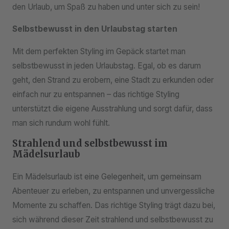
den Urlaub, um Spaß zu haben und unter sich zu sein!
Selbstbewusst in den Urlaubstag starten
Mit dem perfekten Styling im Gepäck startet man
selbstbewusst in jeden Urlaubstag. Egal, ob es darum
geht, den Strand zu erobern, eine Stadt zu erkunden oder
einfach nur zu entspannen – das richtige Styling
unterstützt die eigene Ausstrahlung und sorgt dafür, dass
man sich rundum wohl fühlt.
Strahlend und selbstbewusst im
Mädelsurlaub
Ein Mädelsurlaub ist eine Gelegenheit, um gemeinsam
Abenteuer zu erleben, zu entspannen und unvergessliche
Momente zu schaffen. Das richtige Styling trägt dazu bei,
sich während dieser Zeit strahlend und selbstbewusst zu