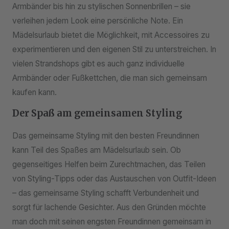
Armbänder bis hin zu stylischen Sonnenbrillen – sie
verleihen jedem Look eine persönliche Note. Ein
Mädelsurlaub bietet die Möglichkeit, mit Accessoires zu
experimentieren und den eigenen Stil zu unterstreichen. In
vielen Strandshops gibt es auch ganz individuelle
Armbänder oder Fußkettchen, die man sich gemeinsam
kaufen kann.
Der Spaß am gemeinsamen Styling
Das gemeinsame Styling mit den besten Freundinnen
kann Teil des Spaßes am Mädelsurlaub sein. Ob
gegenseitiges Helfen beim Zurechtmachen, das Teilen
von Styling-Tipps oder das Austauschen von Outfit-Ideen
– das gemeinsame Styling schafft Verbundenheit und
sorgt für lachende Gesichter. Aus den Gründen möchte
man doch mit seinen engsten Freundinnen gemeinsam in