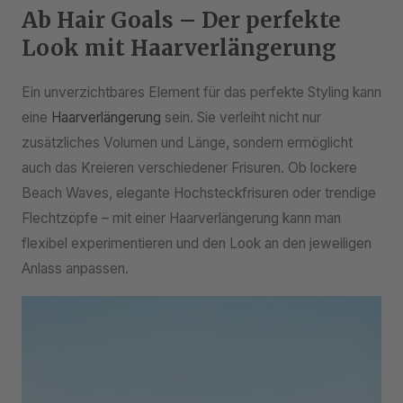
Ab Hair Goals – Der perfekte
Look mit Haarverlängerung
Ein unverzichtbares Element für das perfekte Styling kann
eine
Haarverlängerung
sein. Sie verleiht nicht nur
zusätzliches Volumen und Länge, sondern ermöglicht
auch das Kreieren verschiedener Frisuren. Ob lockere
Beach Waves, elegante Hochsteckfrisuren oder trendige
Flechtzöpfe – mit einer Haarverlängerung kann man
flexibel experimentieren und den Look an den jeweiligen
Anlass anpassen.